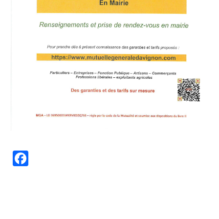
Facebook