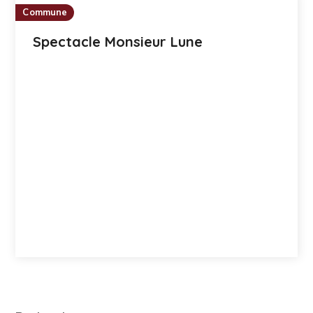
Commune
Spectacle Monsieur Lune