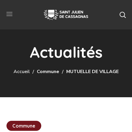
Actualités
Accueil
Commune
MUTUELLE DE VILLAGE
Commune