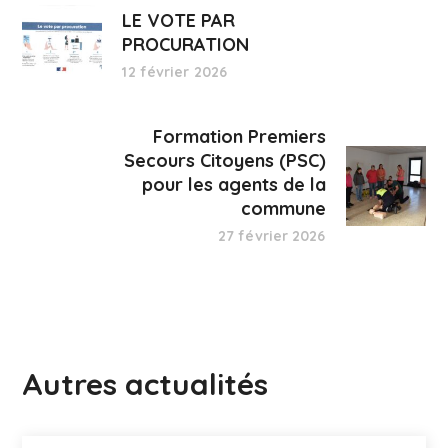
LE VOTE PAR
PROCURATION
12 février 2026
Formation Premiers
Secours Citoyens (PSC)
pour les agents de la
commune
27 février 2026
Autres actualités