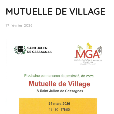
MUTUELLE DE VILLAGE
17 février 2026