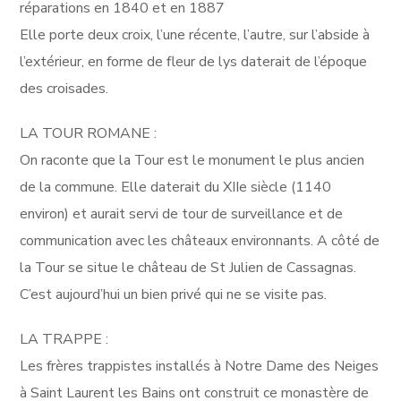
réparations en 1840 et en 1887
Elle porte deux croix, l’une récente, l’autre, sur l’abside à
l’extérieur, en forme de fleur de lys daterait de l’époque
des croisades.
LA TOUR ROMANE :
On raconte que la Tour est le monument le plus ancien
de la commune. Elle daterait du XIIe siècle (1140
environ) et aurait servi de tour de surveillance et de
communication avec les châteaux environnants. A côté de
la Tour se situe le château de St Julien de Cassagnas.
C’est aujourd’hui un bien privé qui ne se visite pas.
LA TRAPPE :
Les frères trappistes installés à Notre Dame des Neiges
à Saint Laurent les Bains ont construit ce monastère de