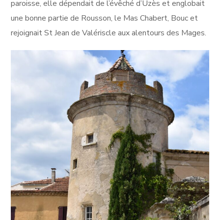
paroisse, elle dépendait de l’évêché d’Uzès et englobait
une bonne partie de Rousson, le Mas Chabert, Bouc et
rejoignait St Jean de Valériscle aux alentours des Mages.