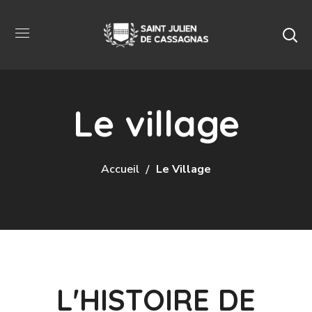
Le village
Accueil
Le Village
L'HISTOIRE DE