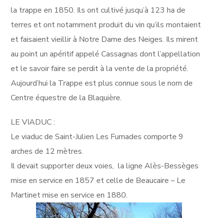
la trappe en 1850. Ils ont cultivé jusqu’à 123 ha de
terres et ont notamment produit du vin qu’ils montaient
et faisaient vieillir à Notre Dame des Neiges. Ils mirent
au point un apéritif appelé Cassagnas dont l’appellation
et le savoir faire se perdit à la vente de la propriété.
Aujourd’hui la Trappe est plus connue sous le nom de
Centre équestre de la Blaquière.
LE VIADUC :
Le viaduc de Saint-Julien Les Fumades comporte 9
arches de 12 mètres.
Il devait supporter deux voies, la ligne Alès-Bessèges
mise en service en 1857 et celle de Beaucaire – Le
Martinet mise en service en 1880.