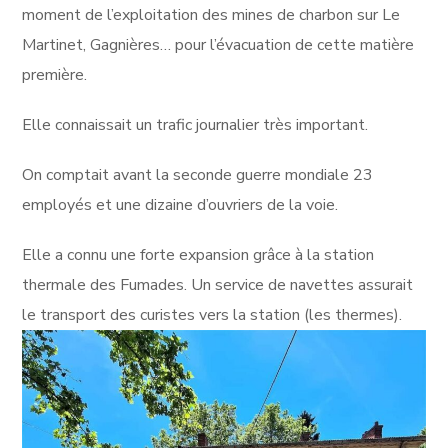
moment de l’exploitation des mines de charbon sur Le
Martinet, Gagnières… pour l’évacuation de cette matière
première.
Elle connaissait un trafic journalier très important.
On comptait avant la seconde guerre mondiale 23
employés et une dizaine d’ouvriers de la voie.
Elle a connu une forte expansion grâce à la station
thermale des Fumades. Un service de navettes assurait
le transport des curistes vers la station (les thermes).