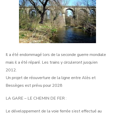
Il a été endommagé lors de la seconde guerre mondiale
mais il a été réparé. Les trains y circuleront jusqu’en
2012.
Un projet de réouverture de la ligne entre Alès et
Bessèges est prévu pour 2028
LA GARE – LE CHEMIN DE FER :
Le développement de la voie ferrée s’est effectué au