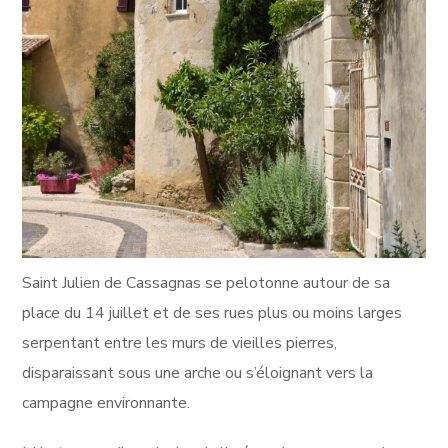
Saint Julien de Cassagnas se pelotonne autour de sa
place du 14 juillet et de ses rues plus ou moins larges
serpentant entre les murs de vieilles pierres,
disparaissant sous une arche ou s’éloignant vers la
campagne environnante.