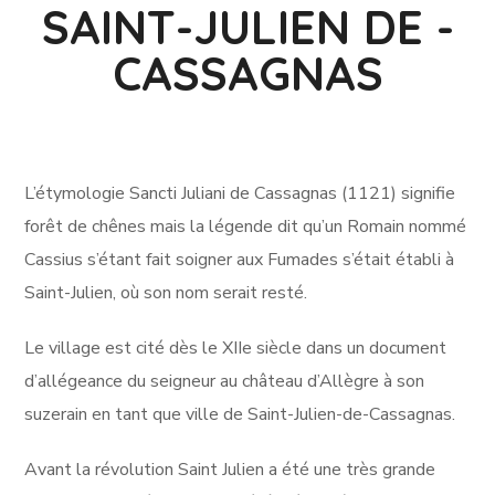
SAINT-JULIEN DE -
CASSAGNAS
L’étymologie Sancti Juliani de Cassagnas (1121) signifie
forêt de chênes mais la légende dit qu’un Romain nommé
Cassius s’étant fait soigner aux Fumades s’était établi à
Saint-Julien, où son nom serait resté.
Le village est cité dès le XIIe siècle dans un document
d’allégeance du seigneur au château d’Allègre à son
suzerain en tant que ville de Saint-Julien-de-Cassagnas.
Avant la révolution Saint Julien a été une très grande