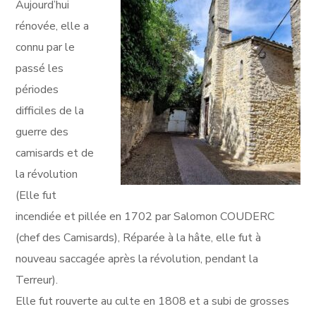
Aujourd’hui
rénovée, elle a
connu par le
passé les
périodes
difficiles de la
guerre des
camisards et de
la révolution
(Elle fut
incendiée et pillée en 1702 par Salomon COUDERC
(chef des Camisards), Réparée à la hâte, elle fut à
nouveau saccagée après la révolution, pendant la
Terreur).
Elle fut rouverte au culte en 1808 et a subi de grosses