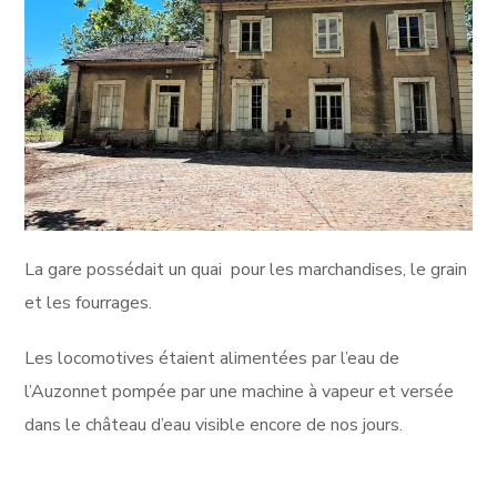
La gare possédait un quai pour les marchandises, le grain
et les fourrages.
Les locomotives étaient alimentées par l’eau de
l’Auzonnet pompée par une machine à vapeur et versée
dans le château d’eau visible encore de nos jours.