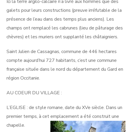
Ici la terre argilo-calcaire n’a livré aux hommes que des
galets pour leurs constructions (preuve irréfutable de la
présence de l’eau dans des temps plus anciens). Les
champs ont remplacé les cabrunes (lieu de pâturage des
chèvres) et les muriers ont supplanté les châtaigniers.
Saint Julien de Cassagnas, commune de 446 hectares
compte aujourd’hui 727 habitants, c’est une commune
française située dans le nord du département du Gard en
région Occitanie.
AU COEUR DU VILLAGE :
L’EGLISE : de style romane, date du XVe siècle. Dans un
premier temps, à cet emplacement a été construit
une
chapelle.