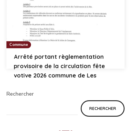
Commune
Arrêté portant règlementation
provisoire de la circulation fête
votive 2026 commune de Les
Mages
Rechercher
RECHERCHER