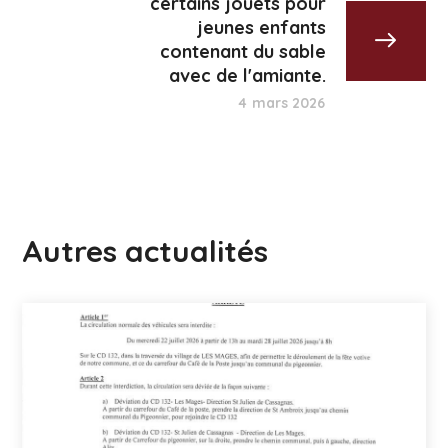
certains jouets pour
jeunes enfants
contenant du sable
avec de l'amiante.
4 mars 2026
Autres actualités