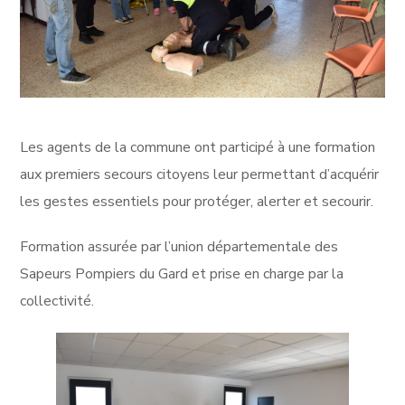
Les agents de la commune ont participé à une formation
aux premiers secours citoyens leur permettant d’acquérir
les gestes essentiels pour protéger, alerter et secourir.
Formation assurée par l’union départementale des
Sapeurs Pompiers du Gard et prise en charge par la
collectivité.