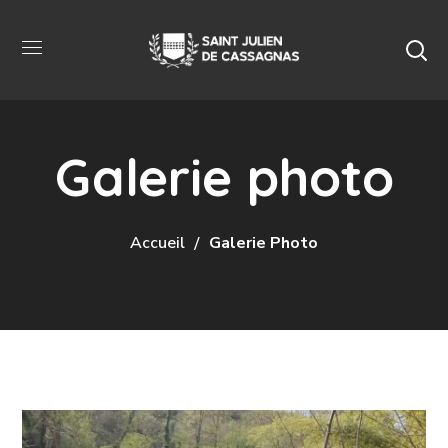
Galerie photo
Accueil
Galerie Photo