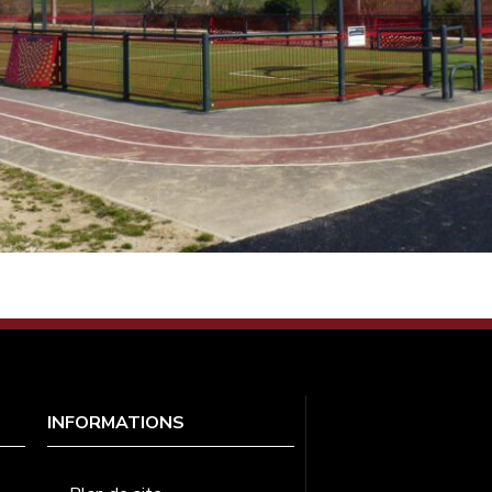
INFORMATIONS