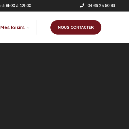
redi 8h00 à 12h00
04 66 25 60 83
Mes loisirs
NOUS CONTACTER