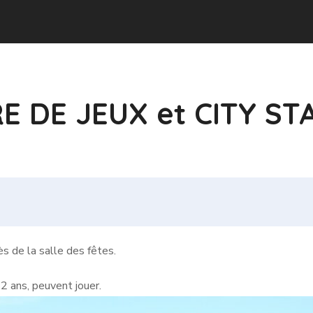
RE DE JEUX et CITY ST
 de la salle des fêtes.
2 ans, peuvent jouer.