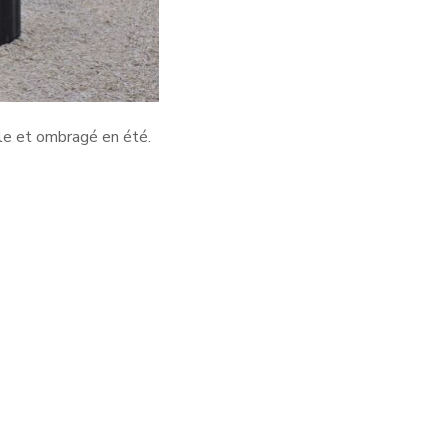
le et ombragé en été.