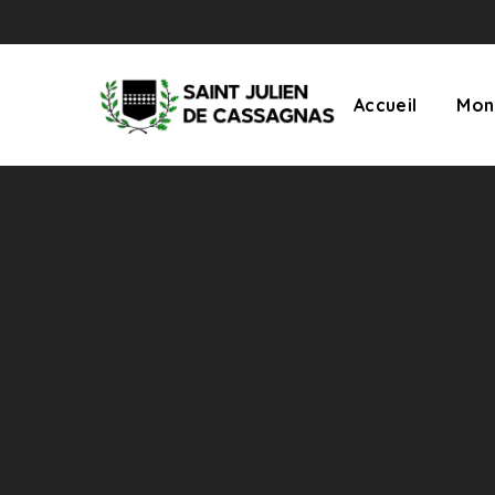
Accueil
Mon 