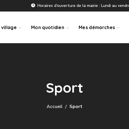
Horaires d’ouverture de la mairie : Lundi au vend
village
Mon quotidien
Mes démarches
Sport
Accueil
Sport