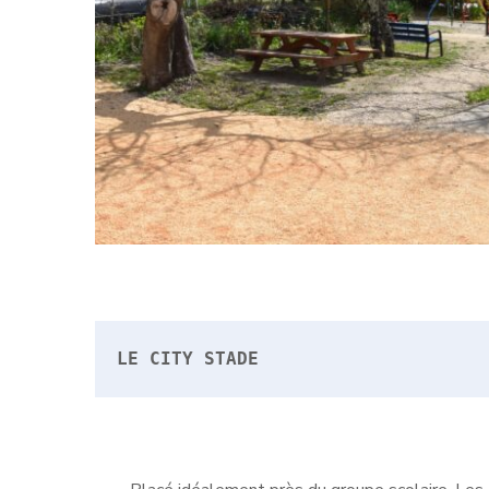
LE CITY STADE