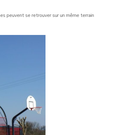
adultes peuvent se retrouver sur un même terrain