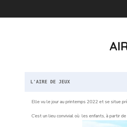
AI
L'AIRE DE JEUX
Elle vu le jour au printemps 2022 et se situe près
C’est un lieu convivial où les enfants, à partir de 