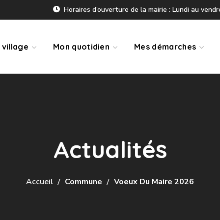
Horaires d’ouverture de la mairie : Lundi au vend
village
Mon quotidien
Mes démarches
Actualités
Accueil
Commune
Voeux Du Maire 2026