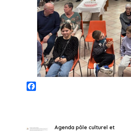
Facebook
Agenda pôle culturel et