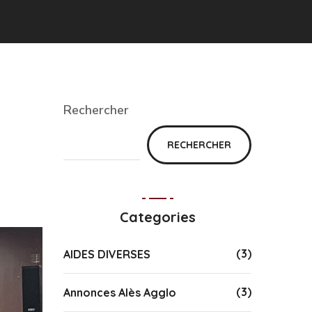
Rechercher
RECHERCHER
Categories
(3)
AIDES DIVERSES
(3)
Annonces Alès Agglo