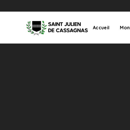
Accueil
Mon 