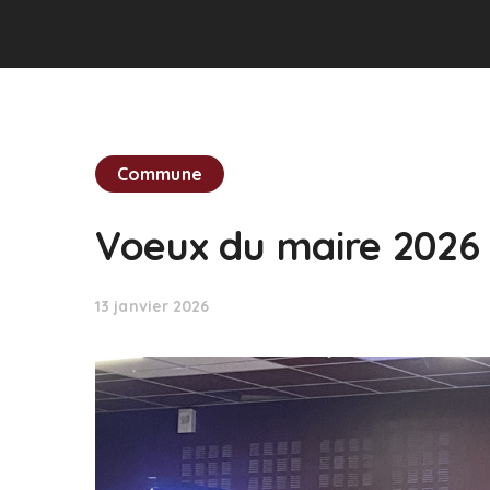
Commune
Voeux du maire 2026
13 janvier 2026