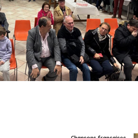
Chansons françaises