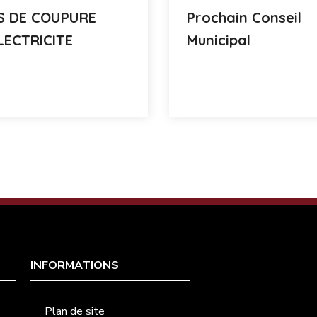
S DE COUPURE
Prochain Conseil
LECTRICITE
Municipal
INFORMATIONS
Plan de site