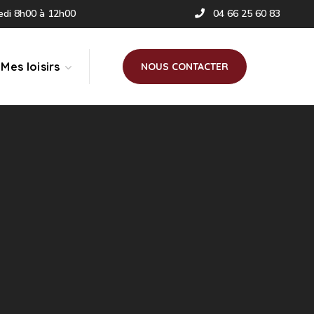
redi 8h00 à 12h00
04 66 25 60 83
Mes loisirs
NOUS CONTACTER