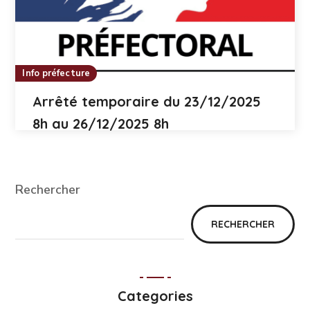
Info préfecture
Arrêté temporaire du 23/12/2025
8h au 26/12/2025 8h
Rechercher
RECHERCHER
Categories