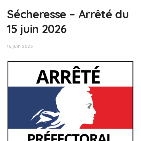
Sécheresse – Arrêté du
15 juin 2026
16 juin 2026