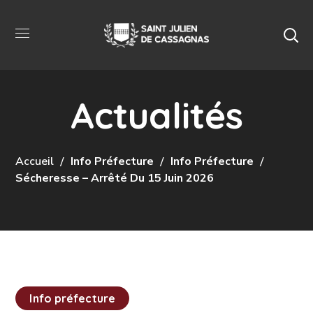
Actualités
Accueil
Info Préfecture
Info Préfecture
Sécheresse – Arrêté Du 15 Juin 2026
Info préfecture