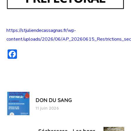
https://stjuliendecassagnas.fr/wp-
content/uploads/2026/06/AP_20260615_Restrictions_sec
Facebook
DON DU SANG
11 juin 2026