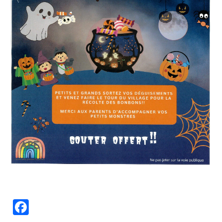
Facebook