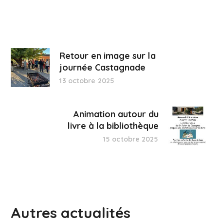
Retour en image sur la
journée Castagnade
13 octobre 2025
Animation autour du
livre à la bibliothèque
15 octobre 2025
Autres actualités