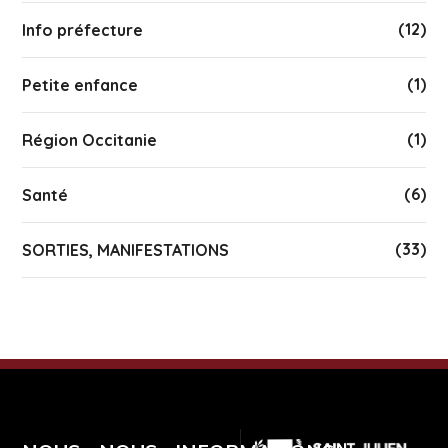
(12)
Info préfecture
(1)
Petite enfance
(1)
Région Occitanie
(6)
Santé
(33)
SORTIES, MANIFESTATIONS