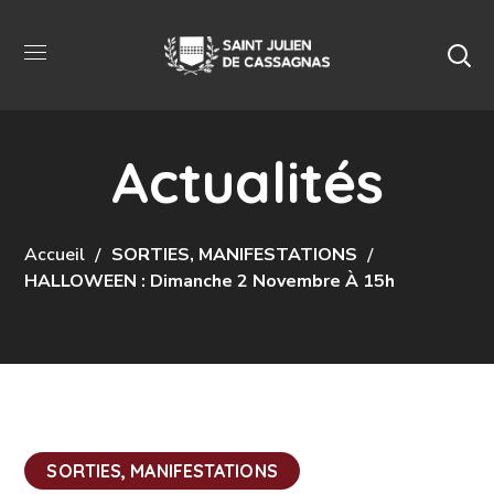
Actualités
Accueil
SORTIES, MANIFESTATIONS
HALLOWEEN : Dimanche 2 Novembre À 15h
SORTIES, MANIFESTATIONS