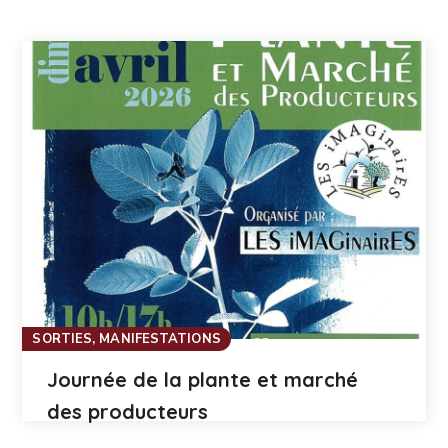
SORTIES, MANIFESTATIONS
Journée de la plante et marché
des producteurs