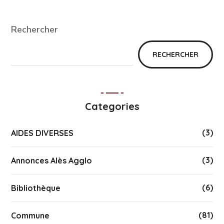
Rechercher
RECHERCHER
Categories
(3)
AIDES DIVERSES
(3)
Annonces Alès Agglo
(6)
Bibliothèque
(81)
Commune