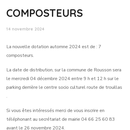
COMPOSTEURS
14 novembre 2024
La nouvelle dotation automne 2024 est de : 7
composteurs.
La date de distribution, sur la commune de Rousson sera
le mercredi 04 décembre 2024 entre 9 h et 12 h sur le
parking derrière le centre socio culturel route de trouillas
.
Si vous êtes intéressés merci de vous inscrire en
téléphonant au secrétariat de mairie 04 66 25 60 83
avant le 26 novembre 2024.