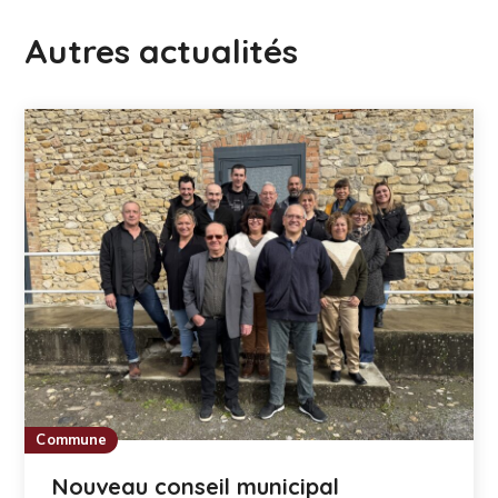
Autres actualités
Commune
Nouveau conseil municipal