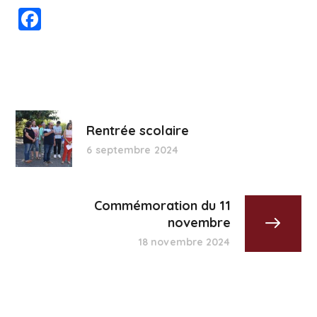
Facebook
Rentrée scolaire
6 septembre 2024
Commémoration du 11
novembre
18 novembre 2024