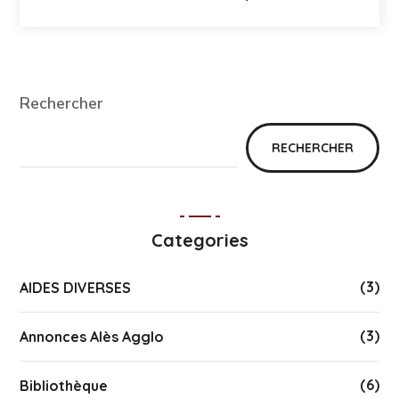
Rechercher
RECHERCHER
Categories
(3)
AIDES DIVERSES
(3)
Annonces Alès Agglo
(6)
Bibliothèque