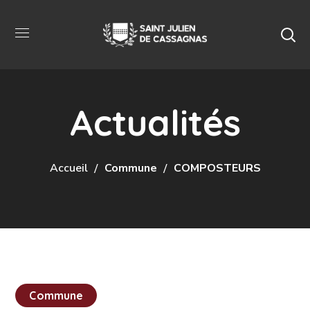
Actualités
Accueil
Commune
COMPOSTEURS
Commune