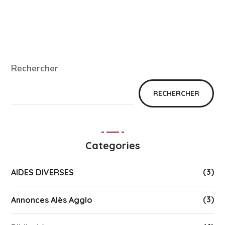
Rechercher
RECHERCHER
Categories
(3)
AIDES DIVERSES
(3)
Annonces Alès Agglo