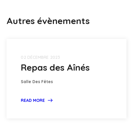
Autres évènements
02 DÉCEMBRE 2023
Repas des Aînés
Salle Des Fêtes
READ MORE