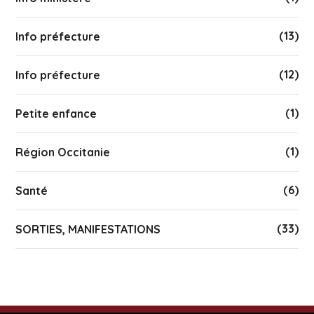
(13)
Info préfecture
(12)
Info préfecture
(1)
Petite enfance
(1)
Région Occitanie
(6)
Santé
(33)
SORTIES, MANIFESTATIONS