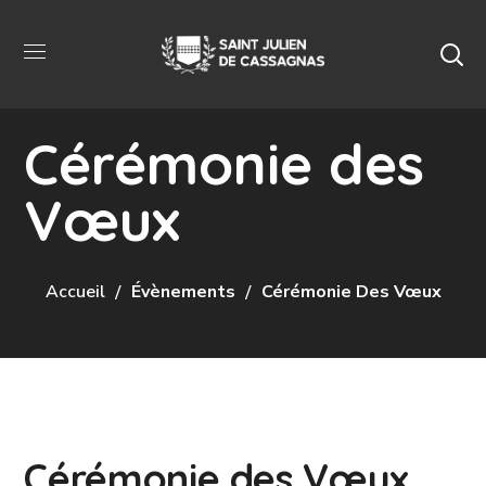
Cérémonie des
Vœux
Accueil
Évènements
Cérémonie Des Vœux
Cérémonie des Vœux