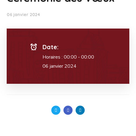
06 janvier 2024
Date:
Horaires : 00:00 - 00:00
06 janvier 2024