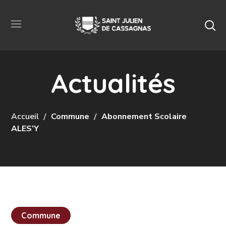
Actualités
Accueil
Commune
Abonnement Scolaire
ALES’Y
Commune