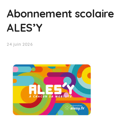
Abonnement scolaire
ALES’Y
24 juin 2026