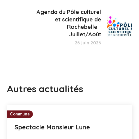
Agenda du Pôle culturel
et scientifique de
Rochebelle -
Juillet/Août
26 juin 2026
Autres actualités
Commune
Spectacle Monsieur Lune