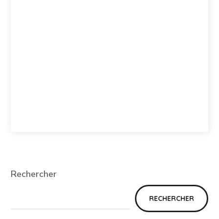
Rechercher
RECHERCHER