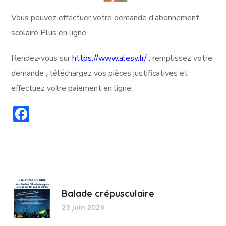
Vous pouvez effectuer votre demande d’abonnement
scolaire Plus en ligne.
Rendez-vous sur
https://www.alesy.fr/
, remplissez votre
demande , téléchargez vos pièces justificatives et
effectuez votre paiement en ligne.
Facebook
Balade crépusculaire
23 juin 2026