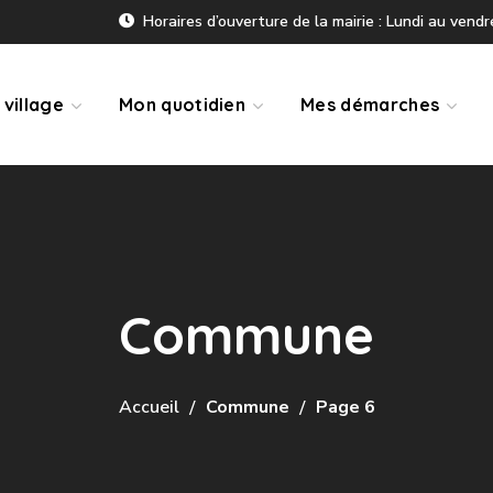
Horaires d’ouverture de la mairie : Lundi au vend
village
Mon quotidien
Mes démarches
Commune
Accueil
Commune
Page 6