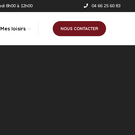
redi 8h00 à 12h00
04 66 25 60 83
Mes loisirs
NOUS CONTACTER