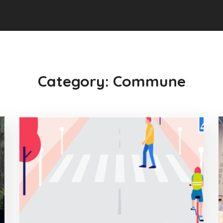
Category: Commune