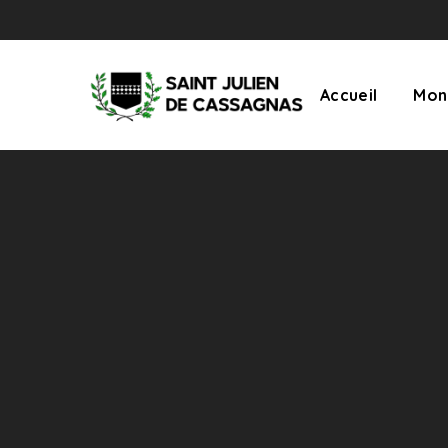
Accueil
Mon 